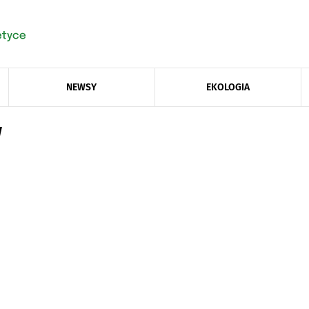
NEWSY
EKOLOGIA
w