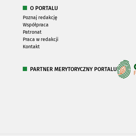
O PORTALU
Poznaj redakcję
Współpraca
Patronat
Praca w redakcji
Kontakt
PARTNER MERYTORYCZNY PORTALU