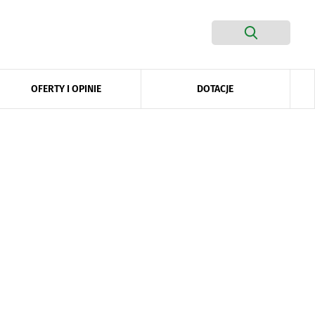
DOTACJE
OFERTY I OPINIE