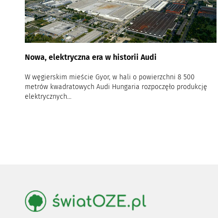
Nowa, elektryczna era w historii Audi
W węgierskim mieście Gyor, w hali o powierzchni 8 500
metrów kwadratowych Audi Hungaria rozpoczęło produkcję
elektrycznych...