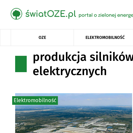
OZE
ELEKTROMOBILNOŚĆ
produkcja silnikó
elektrycznych
Elektromobilność