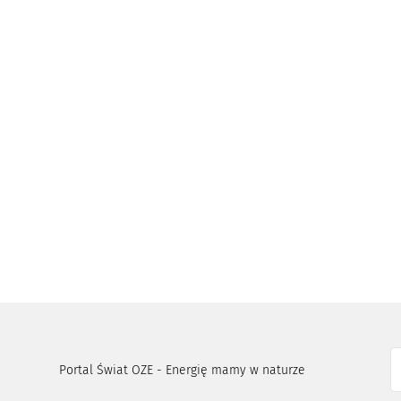
Portal Świat OZE - Energię mamy w naturze