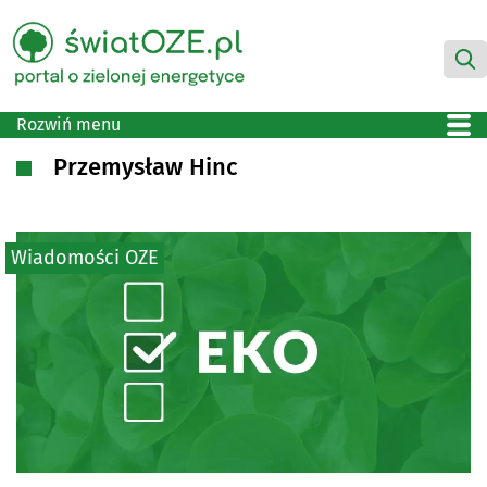
Rozwiń menu
Przemysław Hinc
Wiadomości OZE