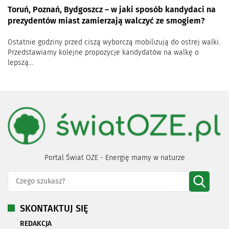
Toruń, Poznań, Bydgoszcz – w jaki sposób kandydaci na
prezydentów miast zamierzają walczyć ze smogiem?
Ostatnie godziny przed ciszą wyborczą mobilizują do ostrej walki.
Przedstawiamy kolejne propozycje kandydatów na walkę o
lepszą...
Portal Świat OZE - Energię mamy w naturze
SKONTAKTUJ SIĘ
REDAKCJA