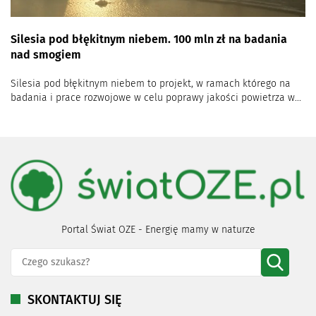
Silesia pod błękitnym niebem. 100 mln zł na badania
nad smogiem
Silesia pod błękitnym niebem to projekt, w ramach którego na
badania i prace rozwojowe w celu poprawy jakości powietrza w...
Portal Świat OZE - Energię mamy w naturze
SKONTAKTUJ SIĘ