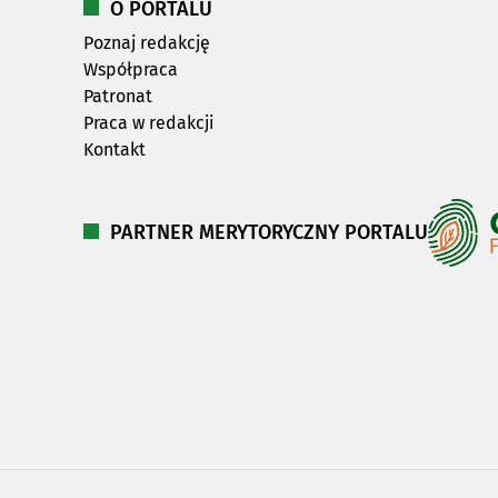
O PORTALU
Poznaj redakcję
Współpraca
Patronat
Praca w redakcji
Kontakt
PARTNER MERYTORYCZNY PORTALU