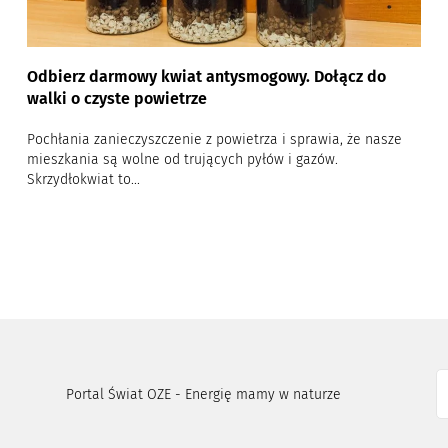
Odbierz darmowy kwiat antysmogowy. Dołącz do
walki o czyste powietrze
Pochłania zanieczyszczenie z powietrza i sprawia, że nasze
mieszkania są wolne od trujących pyłów i gazów.
Skrzydłokwiat to...
Portal Świat OZE - Energię mamy w naturze