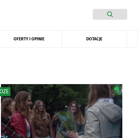
DOTACJE
OFERTY I OPINIE
OZE