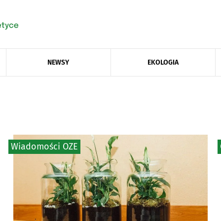
NEWSY
EKOLOGIA
Wiadomości OZE