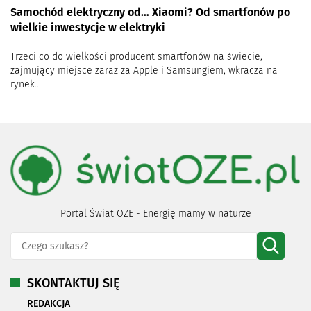
Samochód elektryczny od… Xiaomi? Od smartfonów po
wielkie inwestycje w elektryki
Trzeci co do wielkości producent smartfonów na świecie,
zajmujący miejsce zaraz za Apple i Samsungiem, wkracza na
rynek...
Portal Świat OZE - Energię mamy w naturze
SKONTAKTUJ SIĘ
REDAKCJA