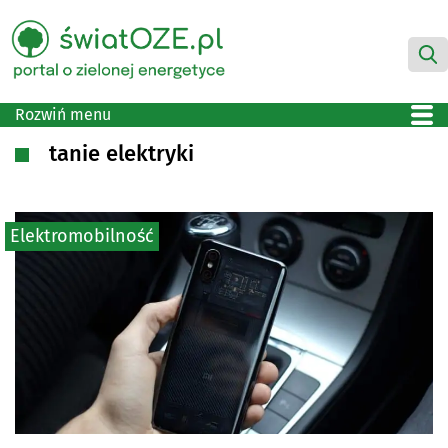
Rozwiń menu
tanie elektryki
Elektromobilność