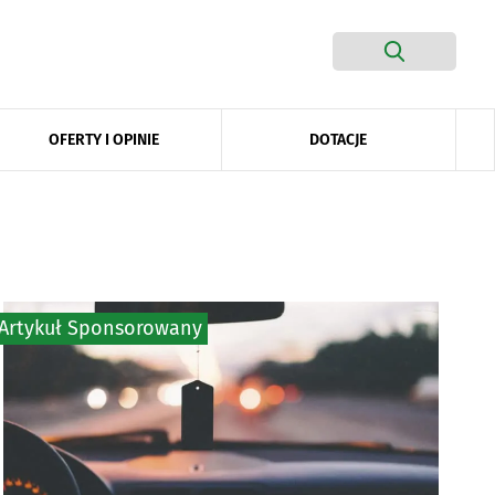
DOTACJE
OFERTY I OPINIE
Artykuł Sponsorowany