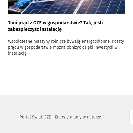
Tani prąd z OZE w gospodarstwie? Tak, jeśli
zabezpieczysz instalację
Współczesne maszyny rolnicze bywają energochłonne. Koszty
prądu w gospodarstwie można obniżyć dzięki inwestycji w
instalację...
Portal Świat OZE - Energię mamy w naturze