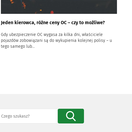
Jeden kierowca, różne ceny OC – czy to możliwe?
Gdy ubezpieczenie OC wygasa za kilka dni, właściciele
pojazdów zobowiązani są do wykupienia kolejnej polisy – u
tego samego lub...