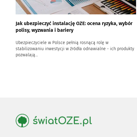
Jak ubezpieczyć instalację OZE: ocena ryzyka, wybór
polisy, wyzwania i bariery
Ubezpieczyciele w Polsce pełnią rosnącą rolę w
stabilizowaniu inwestycji w źródła odnawialne - ich produkty
pozwalają...