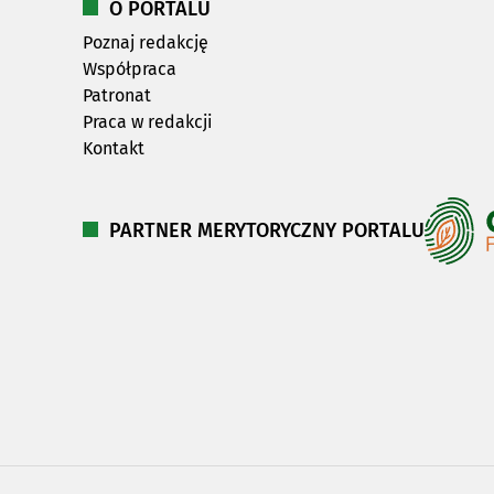
O PORTALU
Poznaj redakcję
Współpraca
Patronat
Praca w redakcji
Kontakt
PARTNER MERYTORYCZNY PORTALU