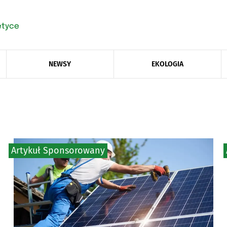
NEWSY
EKOLOGIA
Artykuł Sponsorowany