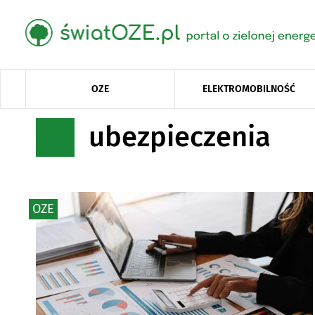
OZE
ELEKTROMOBILNOŚĆ
ubezpieczenia
OZE