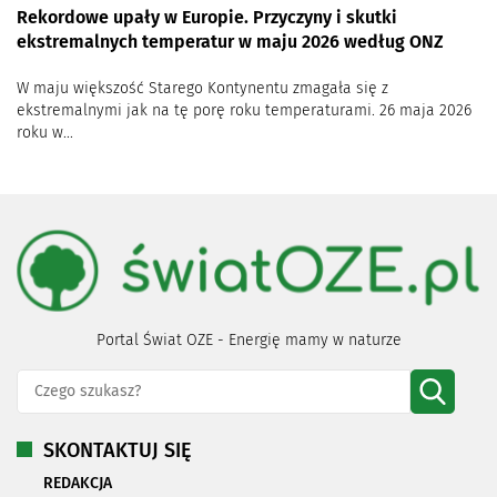
Rekordowe upały w Europie. Przyczyny i skutki
ekstremalnych temperatur w maju 2026 według ONZ
W maju większość Starego Kontynentu zmagała się z
ekstremalnymi jak na tę porę roku temperaturami. 26 maja 2026
roku w...
Portal Świat OZE - Energię mamy w naturze
SKONTAKTUJ SIĘ
REDAKCJA