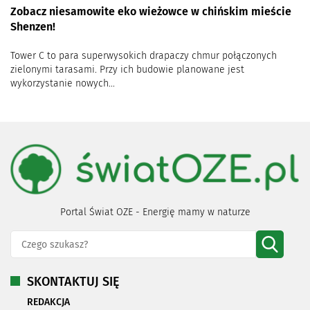
Zobacz niesamowite eko wieżowce w chińskim mieście
Shenzen!
Tower C to para superwysokich drapaczy chmur połączonych
zielonymi tarasami. Przy ich budowie planowane jest
wykorzystanie nowych...
Portal Świat OZE - Energię mamy w naturze
SKONTAKTUJ SIĘ
REDAKCJA