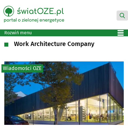
Rozwiń menu
Work Architecture Company
Wiadomości OZE