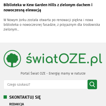
Biblioteka w Kew Garden Hills z zielonym dachem i
nowoczesną elewacją
W Nowym Jorku została otwarta po renowacji piękna i nowa
biblioteka o nowoczesnej fasadzie, z przyjaznym dla środowiska
zielonym...
Portal Świat OZE - Energię mamy w naturze
SKONTAKTUJ SIĘ
REDAKCJA