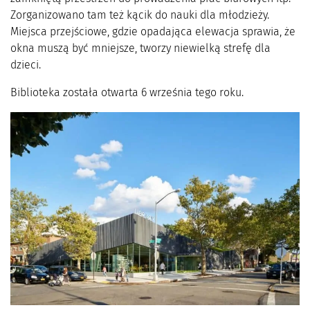
Zorganizowano tam też kącik do nauki dla młodzieży.
Miejsca przejściowe, gdzie opadająca elewacja sprawia, że
okna muszą być mniejsze, tworzy niewielką strefę dla
dzieci.
Biblioteka została otwarta 6 września tego roku.