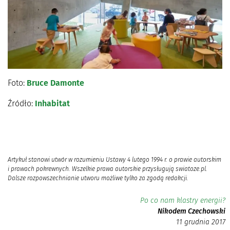
Foto:
Bruce Damonte
Źródło:
Inhabitat
Artykuł stanowi utwór w rozumieniu Ustawy 4 lutego 1994 r. o prawie autorskim
i prawach pokrewnych. Wszelkie prawa autorskie przysługują swiatoze.pl.
Dalsze rozpowszechnianie utworu możliwe tylko za zgodą redakcji.
Po co nam klastry energii?
Nikodem Czechowski
11 grudnia 2017