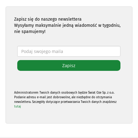
Zapisz się do naszego newslettera
Wysyłamy maksymalnie jedną wiadomość w tygodniu,
nie spamujemy!
Administratorem Twoich danych osobowych będzie Świat Oze Sp. z o.o.
Podanie adresu e-mail jest dobrowolne, ale niezbędne do otrzymania
newslettera. Szczegóły dotyczące przetwarzania Twoich danych znajdziesz
tutaj