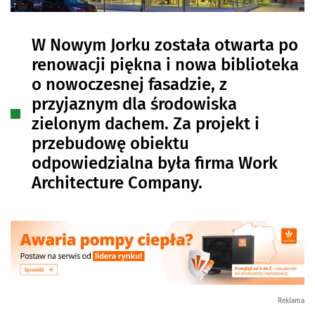
W Nowym Jorku została otwarta po
renowacji piękna i nowa biblioteka
o nowoczesnej fasadzie, z
przyjaznym dla środowiska
zielonym dachem. Za projekt i
przebudowę obiektu
odpowiedzialna była firma Work
Architecture Company.
Reklama