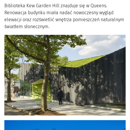
Biblioteka Kew Garden Hill znajduje się w Queens.
Renowacja budynku miała nadać nowoczesny wygląd
elewacji oraz rozświetlić wnętrza pomieszczeń naturalnym
światłem słonecznym.