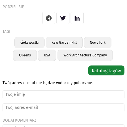
PODZIEL SIĘ
TAGI
ciekawostki
Kew Garden Hill
Nowy Jork
Queens
USA
Work Architecture Company
Katalog tagów
Twój adres e-mail nie będzie widoczny publicznie.
DODAJ KOMENTARZ