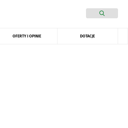
DOTACJE
OFERTY I OPINIE