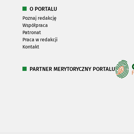
O PORTALU
Poznaj redakcję
Współpraca
Patronat
Praca w redakcji
Kontakt
PARTNER MERYTORYCZNY PORTALU