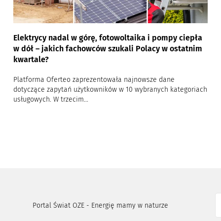
Elektrycy nadal w górę, fotowoltaika i pompy ciepła
w dół – jakich fachowców szukali Polacy w ostatnim
kwartale?
Platforma Oferteo zaprezentowała najnowsze dane
dotyczące zapytań użytkowników w 10 wybranych kategoriach
usługowych. W trzecim...
Portal Świat OZE - Energię mamy w naturze