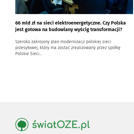
66 mld zł na sieci elektroenergetyczne. Czy Polska
jest gotowa na budowlany wyścig transformacji?
Szeroko zakrojony plan modernizacji polskiej sieci
przesyłowej, który ma zostać zrealizowany przez spółkę
Polskie Sieci...