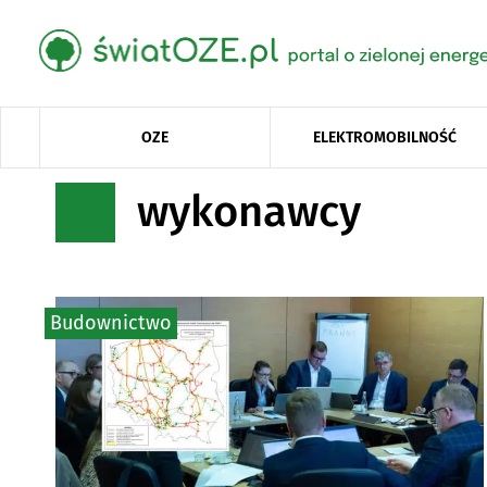
OZE
ELEKTROMOBILNOŚĆ
wykonawcy
Budownictwo