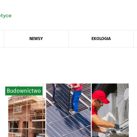
NEWSY
EKOLOGIA
Budownictwo