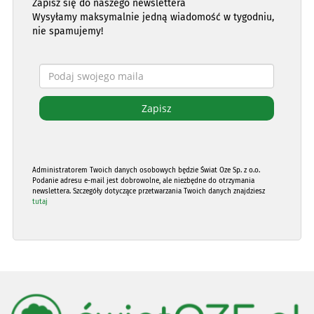
Zapisz się do naszego newslettera
Wysyłamy maksymalnie jedną wiadomość w tygodniu,
nie spamujemy!
Administratorem Twoich danych osobowych będzie Świat Oze Sp. z o.o.
Podanie adresu e-mail jest dobrowolne, ale niezbędne do otrzymania
newslettera. Szczegóły dotyczące przetwarzania Twoich danych znajdziesz
tutaj