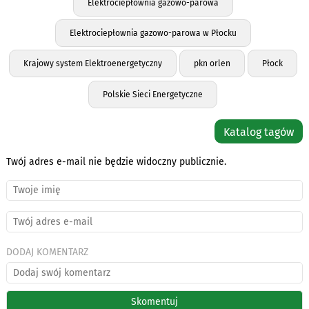
Elektrociepłownia gazowo-parowa
Elektrociepłownia gazowo-parowa w Płocku
Krajowy system Elektroenergetyczny
pkn orlen
Płock
Polskie Sieci Energetyczne
Katalog tagów
Twój adres e-mail nie będzie widoczny publicznie.
DODAJ KOMENTARZ