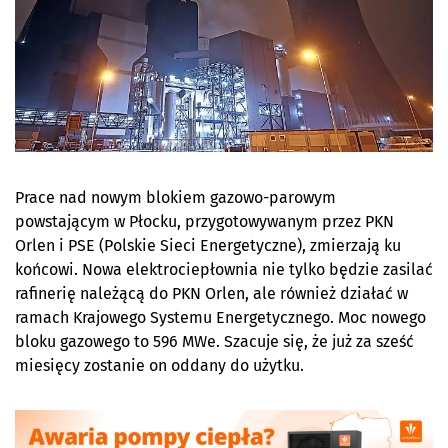
Prace nad nowym blokiem gazowo-parowym
powstającym w Płocku, przygotowywanym przez PKN
Orlen i PSE (Polskie Sieci Energetyczne), zmierzają ku
końcowi. Nowa elektrociepłownia nie tylko będzie zasilać
rafinerię należącą do PKN Orlen, ale również działać w
ramach Krajowego Systemu Energetycznego. Moc nowego
bloku gazowego to 596 MWe. Szacuje się, że już za sześć
miesięcy zostanie on oddany do użytku.