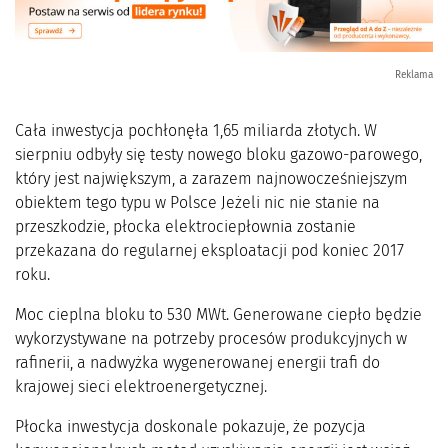
Reklama
Cała inwestycja pochłonęła 1,65 miliarda złotych. W
sierpniu odbyły się testy nowego bloku gazowo-parowego,
który jest największym, a zarazem najnowocześniejszym
obiektem tego typu w Polsce Jeżeli nic nie stanie na
przeszkodzie, płocka elektrociepłownia zostanie
przekazana do regularnej eksploatacji pod koniec 2017
roku.
Moc cieplna bloku to 530 MWt. Generowane ciepło będzie
wykorzystywane na potrzeby procesów produkcyjnych w
rafinerii, a nadwyżka wygenerowanej energii trafi do
krajowej sieci elektroenergetycznej.
Płocka inwestycja doskonale pokazuje, że pozycja