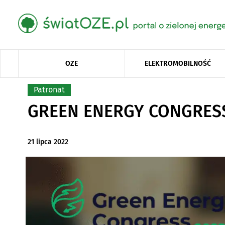
OZE
ELEKTROMOBILNOŚĆ
Patronat
GREEN ENERGY CONGRESS –
21 lipca 2022