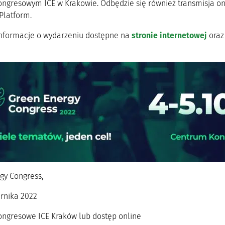
ngresowym ICE w Krakowie. Odbędzie się również transmisja on
Platform.
informacje o wydarzeniu dostępne na
stronie internetowej
oraz
gy Congress,
ernika 2022
ngresowe ICE Kraków lub dostęp online