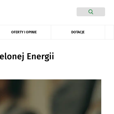
DOTACJE
OFERTY I OPINIE
lonej Energii