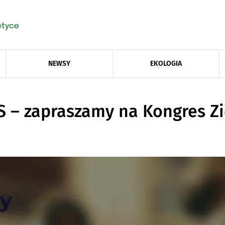
NEWSY
EKOLOGIA
 zapraszamy na Kongres Zie