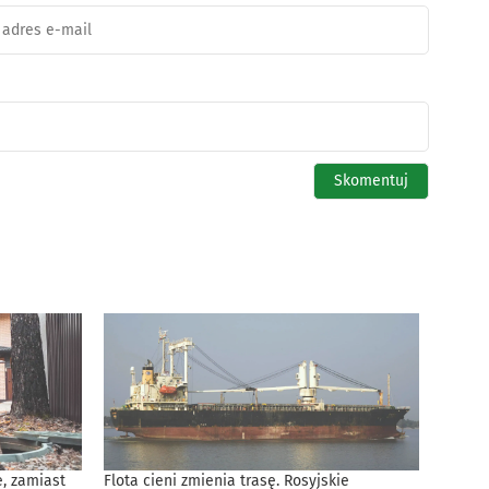
, zamiast
Flota cieni zmienia trasę. Rosyjskie