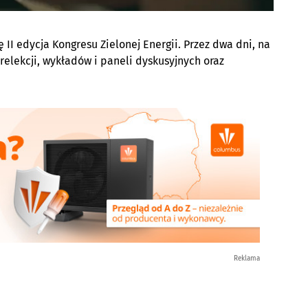
II edycja Kongresu Zielonej Energii. Przez dwa dni, na
elekcji, wykładów i paneli dyskusyjnych oraz
Reklama