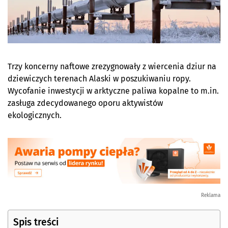
Trzy koncerny naftowe zrezygnowały z wiercenia dziur na
dziewiczych terenach Alaski w poszukiwaniu ropy.
Wycofanie inwestycji w arktyczne paliwa kopalne to m.in.
zasługa zdecydowanego oporu aktywistów
ekologicznych.
Reklama
Spis treści