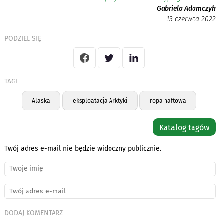
Gabriela Adamczyk
13 czerwca 2022
PODZIEL SIĘ
TAGI
Alaska
eksploatacja Arktyki
ropa naftowa
Katalog tagów
Twój adres e-mail nie będzie widoczny publicznie.
DODAJ KOMENTARZ