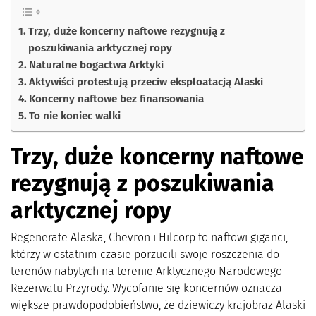
Trzy, duże koncerny naftowe rezygnują z
poszukiwania arktycznej ropy
Naturalne bogactwa Arktyki
Aktywiści protestują przeciw eksploatacją Alaski
Koncerny naftowe bez finansowania
To nie koniec walki
Trzy, duże koncerny naftowe
rezygnują z poszukiwania
arktycznej ropy
Regenerate Alaska, Chevron i Hilcorp to naftowi giganci,
którzy w ostatnim czasie porzucili swoje roszczenia do
terenów nabytych na terenie Arktycznego Narodowego
Rezerwatu Przyrody. Wycofanie się koncernów oznacza
większe prawdopodobieństwo, że dziewiczy krajobraz Alaski