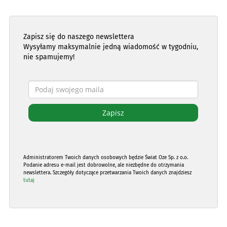
Zapisz się do naszego newslettera
Wysyłamy maksymalnie jedną wiadomość w tygodniu,
nie spamujemy!
Administratorem Twoich danych osobowych będzie Świat Oze Sp. z o.o.
Podanie adresu e-mail jest dobrowolne, ale niezbędne do otrzymania
newslettera. Szczegóły dotyczące przetwarzania Twoich danych znajdziesz
tutaj