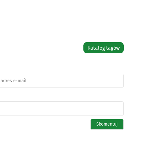
Katalog tagów