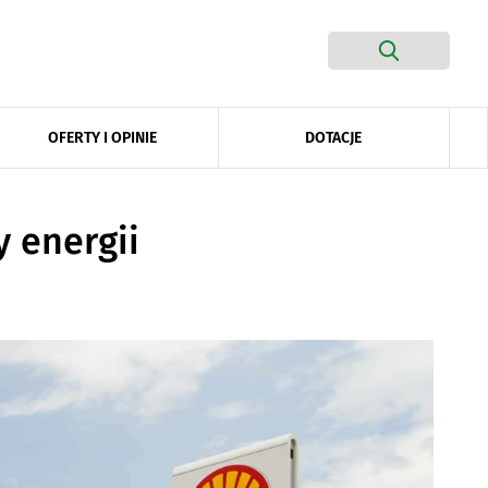
DOTACJE
OFERTY I OPINIE
 energii