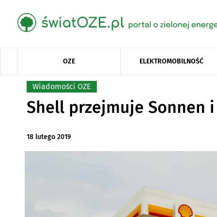
OZE
ELEKTROMOBILNOŚĆ
Wiadomości OZE
Shell przejmuje Sonnen 
18 lutego 2019