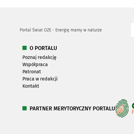
Portal Świat OZE - Energię mamy w naturze
O PORTALU
Poznaj redakcję
Współpraca
Patronat
Praca w redakcji
Kontakt
PARTNER MERYTORYCZNY PORTALU