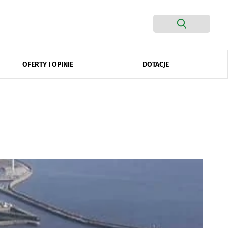
DOTACJE
OFERTY I OPINIE