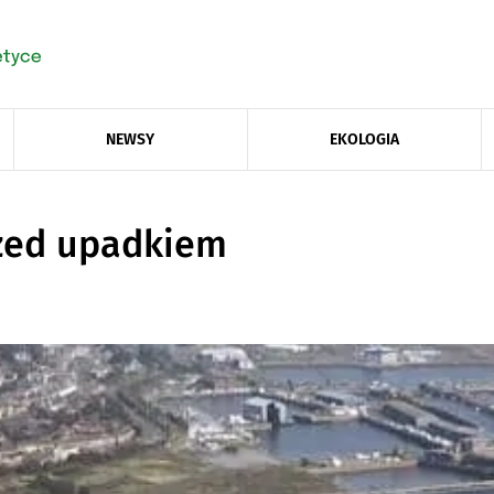
NEWSY
EKOLOGIA
rzed upadkiem