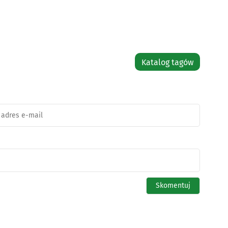
Katalog tagów