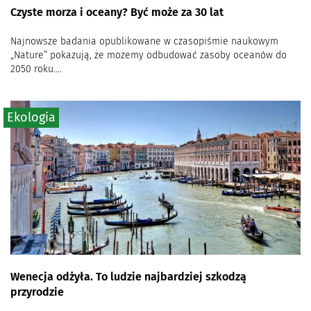
Czyste morza i oceany? Być może za 30 lat
Najnowsze badania opublikowane w czasopiśmie naukowym
„Nature” pokazują, że możemy odbudować zasoby oceanów do
2050 roku....
Ekologia
Wenecja odżyła. To ludzie najbardziej szkodzą
przyrodzie