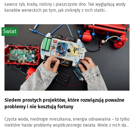
Ławice ryb, kraby, rośliny i piaszczyste dno. Tak wyglądają wody
kanałów weneckich po tym, jak zniknęły z nich statki...
Świat
Siedem prostych projektów, które rozwiązują poważne
problemy i nie kosztują fortuny
Czysta woda, niedrogie mieszkania, energia odnawialna – to tylko
niektóre hasła-problemy współczesnego świata. Wiele z nich da...