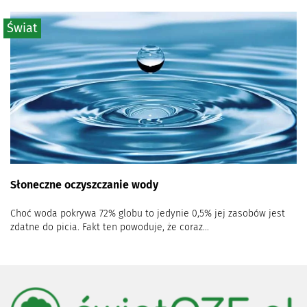
Świat
Słoneczne oczyszczanie wody
Choć woda pokrywa 72% globu to jedynie 0,5% jej zasobów jest
zdatne do picia. Fakt ten powoduje, że coraz...