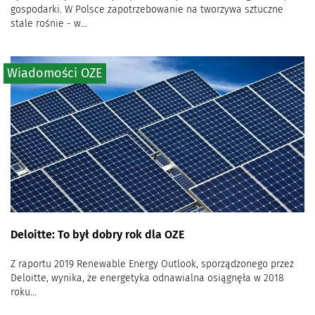
gospodarki. W Polsce zapotrzebowanie na tworzywa sztuczne
stale rośnie - w...
Wiadomości OZE
Deloitte: To był dobry rok dla OZE
Z raportu 2019 Renewable Energy Outlook, sporządzonego przez
Deloitte, wynika, że energetyka odnawialna osiągnęła w 2018
roku...