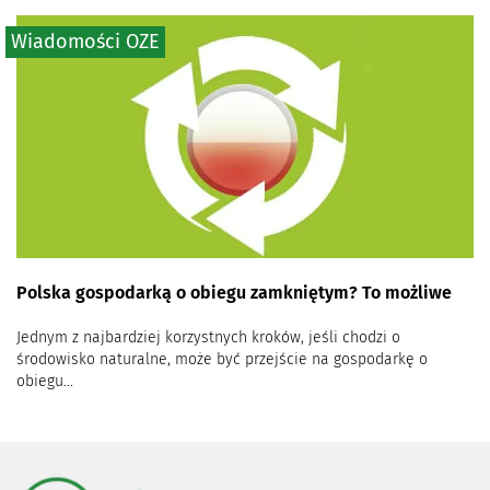
Wiadomości OZE
Polska gospodarką o obiegu zamkniętym? To możliwe
Jednym z najbardziej korzystnych kroków, jeśli chodzi o
środowisko naturalne, może być przejście na gospodarkę o
obiegu...