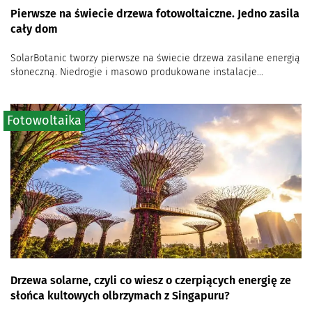
Pierwsze na świecie drzewa fotowoltaiczne. Jedno zasila
cały dom
SolarBotanic tworzy pierwsze na świecie drzewa zasilane energią
słoneczną. Niedrogie i masowo produkowane instalacje...
Fotowoltaika
Drzewa solarne, czyli co wiesz o czerpiących energię ze
słońca kultowych olbrzymach z Singapuru?