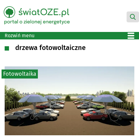
Rozwiń menu
drzewa fotowoltaiczne
Fotowoltaika