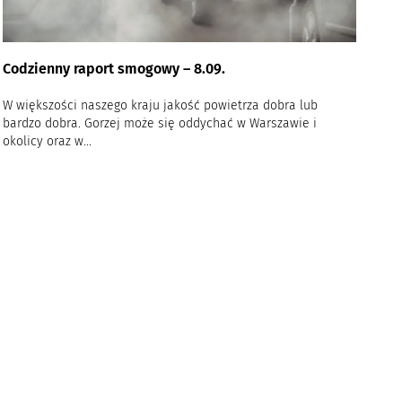
Codzienny raport smogowy – 8.09.
W większości naszego kraju jakość powietrza dobra lub
bardzo dobra. Gorzej może się oddychać w Warszawie i
okolicy oraz w...