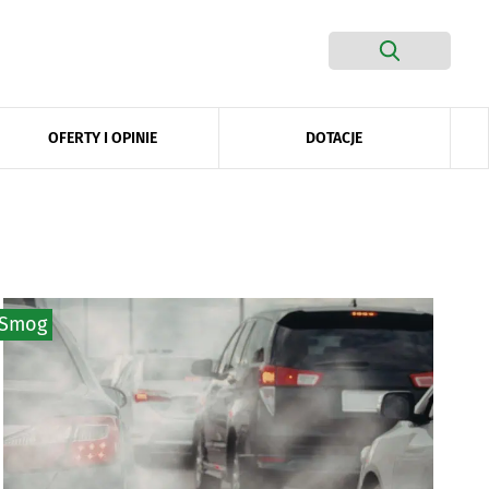
DOTACJE
OFERTY I OPINIE
Smog