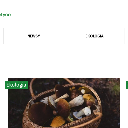
NEWSY
EKOLOGIA
Ekologia