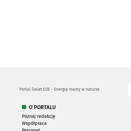
Portal Świat OZE - Energię mamy w naturze
O PORTALU
Poznaj redakcję
Współpraca
Patronat