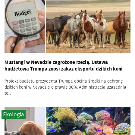
Mustangi w Nevadzie zagrożone rzezią. Ustawa
budżetowa Trumpa znosi zakaz eksportu dzikich koni
Projekt budżetu prezydenta Trumpa obcina środki na ochronę
dzikich koni w Nevadzie o prawie 30%. Administracja uzasadnia
to...
Ekologia