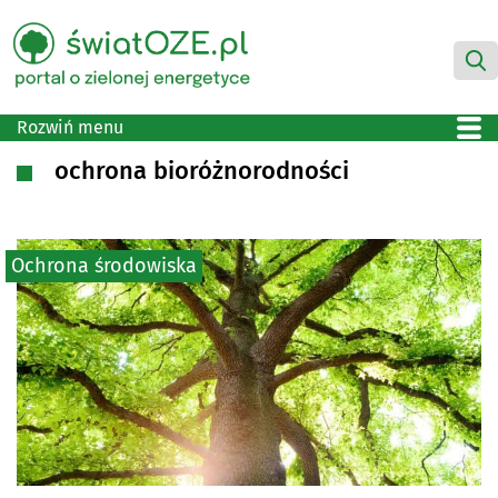
Rozwiń menu
ochrona bioróżnorodności
Ochrona środowiska