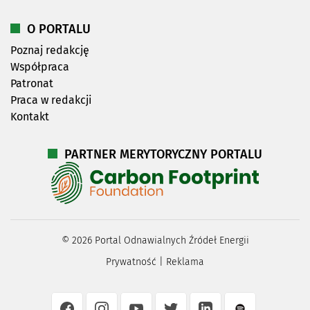
O PORTALU
Poznaj redakcję
Współpraca
Patronat
Praca w redakcji
Kontakt
PARTNER MERYTORYCZNY PORTALU
©
2026
Portal Odnawialnych Źródeł Energii
Prywatność
|
Reklama