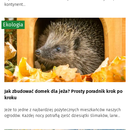
kontynent...
Ekologia
Jak zbudować domek dla jeża? Prosty poradnik krok po
kroku
Jeże to jedne z najbardziej pożytecznych mieszkańców naszych
ogrodów. Każdej nocy potrafią zjeść dziesiątki ślimaków, larw...