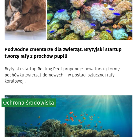
Podwodne cmentarze dla zwierząt. Brytyjski startup
tworzy rafy z prochów pupili
Brytyjski startup Resting Reef proponuje nowatorską formę
pochówku zwierząt domowych – w postaci sztucznej rafy
koralowej...
Ochrona środowiska