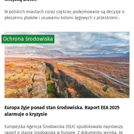
W polskich miastach coraz częściej podejmowane są decyzje o
płoszeniu ptaków i usuwaniu kolonii lęgowych z przestrzeni...
Ochrona środowiska
Europa żyje ponad stan środowiska. Raport EEA 2025
alarmuje o kryzysie
Europejska Agencja Środowiska (EEA) opublikowała najnowszy
raport o stanie środowiska w Europie. Z dokumentu wynika, że