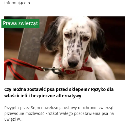
informujące o...
Prawa zwierząt
Czy można zostawić psa przed sklepem? Ryzyko dla
właścicieli i bezpieczne alternatywy
Przyjęta przez Sejm nowelizacja ustawy o ochronie zwierząt
przewiduje możliwość krótkotrwałego pozostawienia psa na
uwięzi w...