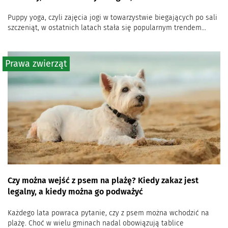
Puppy yoga, czyli zajęcia jogi w towarzystwie biegających po sali
szczeniąt, w ostatnich latach stała się popularnym trendem...
Prawa zwierząt
Czy można wejść z psem na plażę? Kiedy zakaz jest
legalny, a kiedy można go podważyć
Każdego lata powraca pytanie, czy z psem można wchodzić na
plażę. Choć w wielu gminach nadal obowiązują tablice