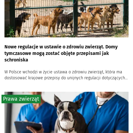
Nowe regulacje w ustawie o zdrowiu zwierząt. Domy
tymczasowe mogą zostać objęte przepisami jak
schroniska
W Polsce wchodzi w życie ustawa o zdrowiu zwierząt, która ma
dostosować krajowe przepisy do unijnych regulacji dotyczących...
Prawa zwierząt