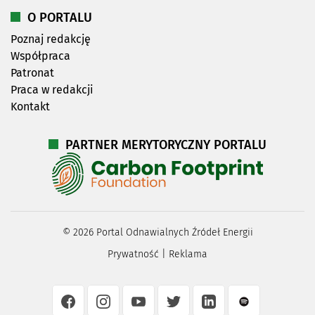
O PORTALU
Poznaj redakcję
Współpraca
Patronat
Praca w redakcji
Kontakt
PARTNER MERYTORYCZNY PORTALU
©
2026
Portal Odnawialnych Źródeł Energii
Prywatność
|
Reklama