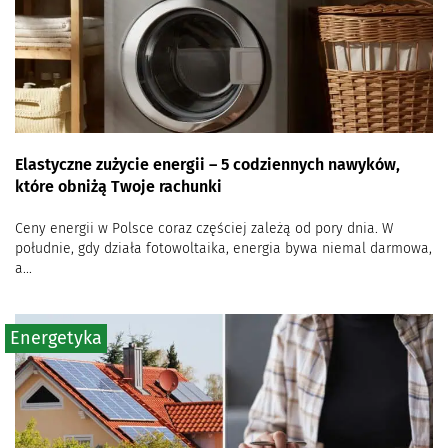
Elastyczne zużycie energii – 5 codziennych nawyków,
które obniżą Twoje rachunki
Ceny energii w Polsce coraz częściej zależą od pory dnia. W
południe, gdy działa fotowoltaika, energia bywa niemal darmowa,
a...
Energetyka