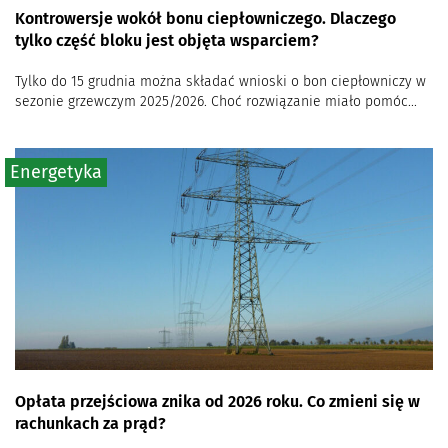
Kontrowersje wokół bonu ciepłowniczego. Dlaczego
tylko część bloku jest objęta wsparciem?
Tylko do 15 grudnia można składać wnioski o bon ciepłowniczy w
sezonie grzewczym 2025/2026. Choć rozwiązanie miało pomóc...
Energetyka
Opłata przejściowa znika od 2026 roku. Co zmieni się w
rachunkach za prąd?