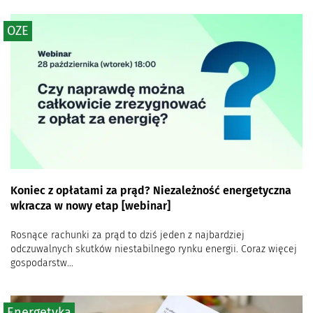
OZE
Koniec z opłatami za prąd? Niezależność energetyczna
wkracza w nowy etap [webinar]
Rosnące rachunki za prąd to dziś jeden z najbardziej
odczuwalnych skutków niestabilnego rynku energii. Coraz więcej
gospodarstw...
Energetyka