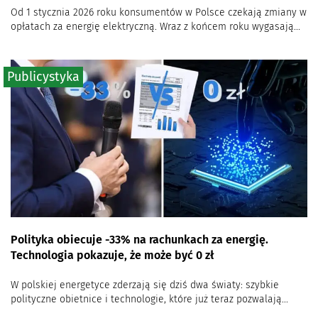
Od 1 stycznia 2026 roku konsumentów w Polsce czekają zmiany w
opłatach za energię elektryczną. Wraz z końcem roku wygasają...
Publicystyka
Polityka obiecuje -33% na rachunkach za energię.
Technologia pokazuje, że może być 0 zł
W polskiej energetyce zderzają się dziś dwa światy: szybkie
polityczne obietnice i technologie, które już teraz pozwalają...