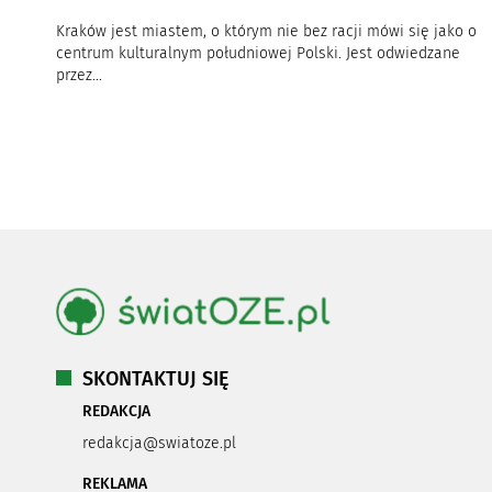
Kraków jest miastem, o którym nie bez racji mówi się jako o
centrum kulturalnym południowej Polski. Jest odwiedzane
przez...
SKONTAKTUJ SIĘ
REDAKCJA
redakcja@swiatoze.pl
REKLAMA