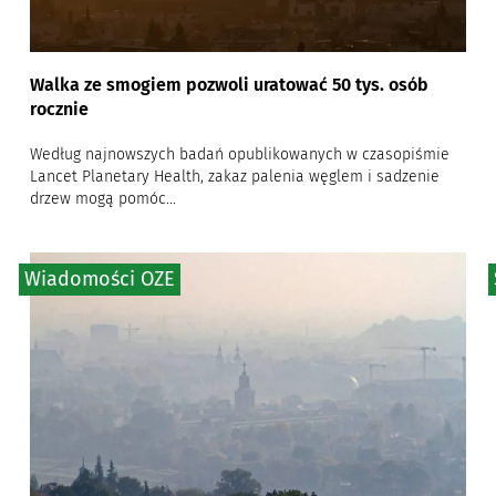
Walka ze smogiem pozwoli uratować 50 tys. osób
rocznie
Według najnowszych badań opublikowanych w czasopiśmie
Lancet Planetary Health, zakaz palenia węglem i sadzenie
drzew mogą pomóc...
Wiadomości OZE