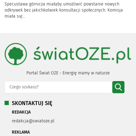
Specustawa górnicza miałaby umożliwić powstanie nowych
odkrywek bez jakichkolwiek konsultacji społecznych. Komisja
miała się...
Portal Świat OZE - Energię mamy w naturze
SKONTAKTUJ SIĘ
REDAKCJA
redakcja@swiatoze.pl
REKLAMA