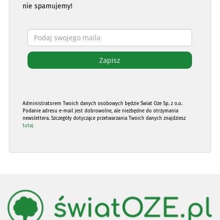
nie spamujemy!
Administratorem Twoich danych osobowych będzie Świat Oze Sp. z o.o.
Podanie adresu e-mail jest dobrowolne, ale niezbędne do otrzymania
newslettera. Szczegóły dotyczące przetwarzania Twoich danych znajdziesz
tutaj