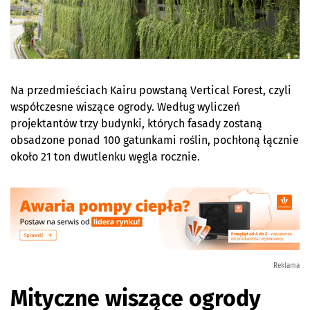
Na przedmieściach Kairu powstaną Vertical Forest, czyli
współczesne wiszące ogrody. Według wyliczeń
projektantów trzy budynki, których fasady zostaną
obsadzone ponad 100 gatunkami roślin, pochłoną łącznie
około 21 ton dwutlenku węgla rocznie.
Reklama
Mityczne wiszące ogrody