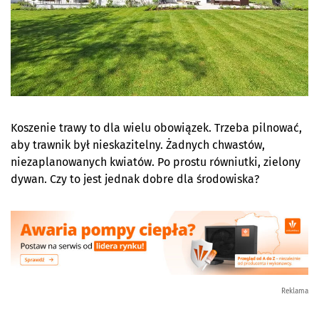
Koszenie trawy to dla wielu obowiązek. Trzeba pilnować,
aby trawnik był nieskazitelny. Żadnych chwastów,
niezaplanowanych kwiatów. Po prostu równiutki, zielony
dywan. Czy to jest jednak dobre dla środowiska?
Reklama