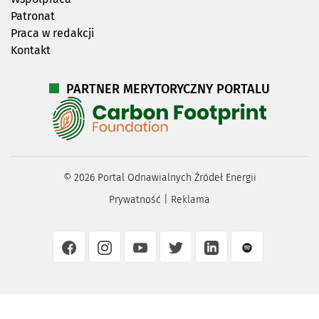
Patronat
Praca w redakcji
Kontakt
PARTNER MERYTORYCZNY PORTALU
©
2026
Portal Odnawialnych Źródeł Energii
Prywatność
|
Reklama