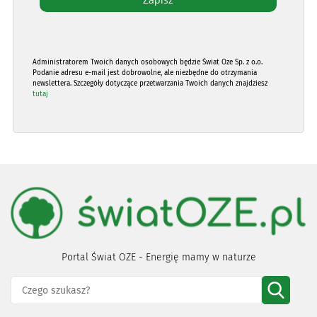
Administratorem Twoich danych osobowych będzie Świat Oze Sp. z o.o.
Podanie adresu e-mail jest dobrowolne, ale niezbędne do otrzymania
newslettera. Szczegóły dotyczące przetwarzania Twoich danych znajdziesz
tutaj
Portal Świat OZE - Energię mamy w naturze