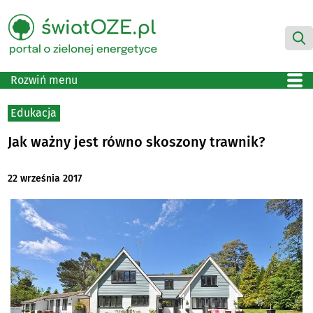
Rozwiń menu
Edukacja
Jak ważny jest równo skoszony trawnik?
22 września 2017