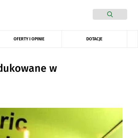
DOTACJE
OFERTY I OPINIE
odukowane w