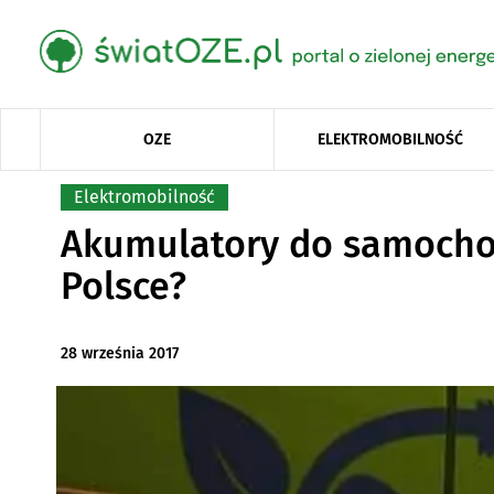
OZE
ELEKTROMOBILNOŚĆ
Elektromobilność
Akumulatory do samocho
Polsce?
28 września 2017