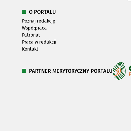
O PORTALU
Poznaj redakcję
Współpraca
Patronat
Praca w redakcji
Kontakt
PARTNER MERYTORYCZNY PORTALU