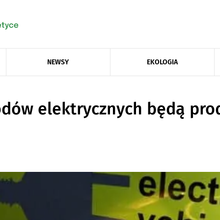
NEWSY
EKOLOGIA
dów elektrycznych będą pr