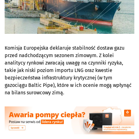
Komisja Europejska deklaruje stabilność dostaw gazu
przed nadchodzącym sezonem zimowym. Z kolei
analitycy rynkowi zwracają uwagę na czynniki ryzyka,
takie jak niski poziom importu LNG oraz kwestie
bezpieczeństwa infrastruktury krytycznej (w tym
gazociągu Baltic Pipe), które w ich ocenie mogą wpłynąć
na bilans surowcowy zimą.