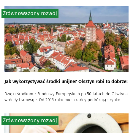
Zrównoważony rozwój
Jak wykorzystywać środki unijne? Olsztyn robi to dobrze!
Dzięki środkom z Funduszy Europejskich po 50 latach do Olsztyna
wróciły tramwaje. Od 2015 roku mieszkańcy podróżują szybko i...
Zrównoważony rozwój