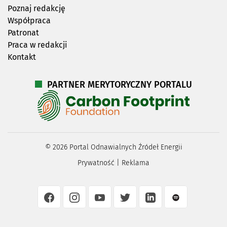
Poznaj redakcję
Współpraca
Patronat
Praca w redakcji
Kontakt
PARTNER MERYTORYCZNY PORTALU
©
2026
Portal Odnawialnych Źródeł Energii
Prywatność
|
Reklama