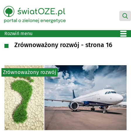
Rozwiń menu
Zrównoważony rozwój - strona 16
Zrównoważony rozwój