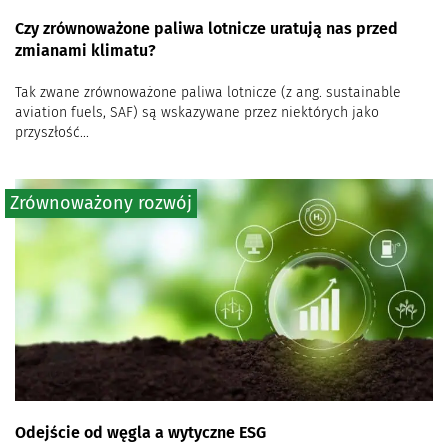
Czy zrównoważone paliwa lotnicze uratują nas przed
zmianami klimatu?
Tak zwane zrównoważone paliwa lotnicze (z ang. sustainable
aviation fuels, SAF) są wskazywane przez niektórych jako
przyszłość...
Zrównoważony rozwój
Odejście od węgla a wytyczne ESG