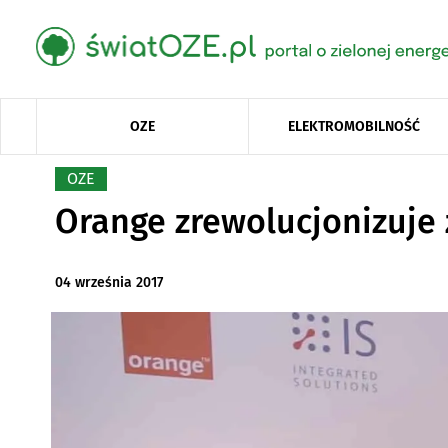
OZE
ELEKTROMOBILNOŚĆ
OZE
Orange zrewolucjonizuje
04 września 2017