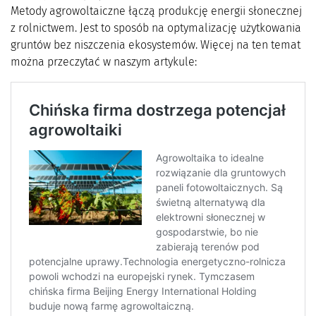
Metody agrowoltaiczne łączą produkcję energii słonecznej
z rolnictwem. Jest to sposób na optymalizację użytkowania
gruntów bez niszczenia ekosystemów. Więcej na ten temat
można przeczytać w naszym artykule: