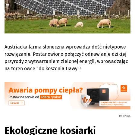
Austriacka farma słoneczna wprowadza dość nietypowe
rozwiązanie. Postanowiono połączyć odnawianie dzikiej
przyrody z wytwarzaniem zielonej energii, wprowadzając
na teren owce “do koszenia trawy”!
Reklama
Ekologiczne kosiarki