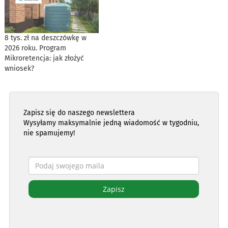
8 tys. zł na deszczówkę w
2026 roku. Program
Mikroretencja: jak złożyć
wniosek?
Zapisz się do naszego newslettera
Wysyłamy maksymalnie jedną wiadomość w tygodniu,
nie spamujemy!