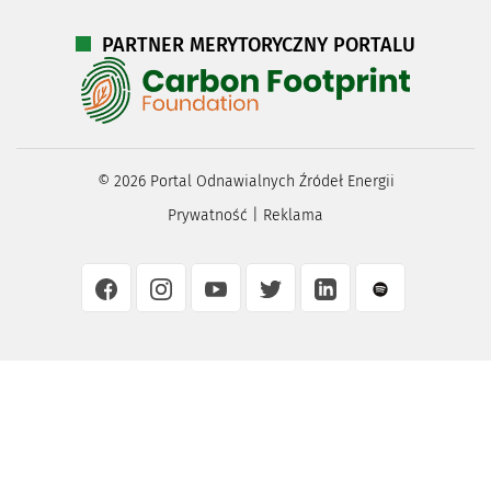
PARTNER MERYTORYCZNY PORTALU
©
2026
Portal Odnawialnych Źródeł Energii
Prywatność
|
Reklama