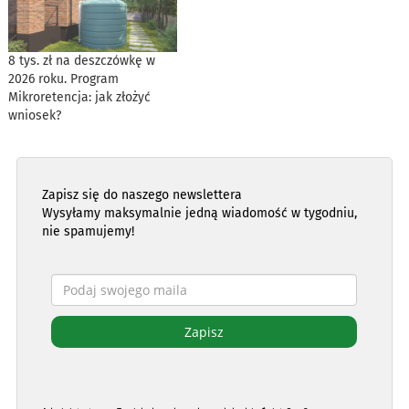
8 tys. zł na deszczówkę w
2026 roku. Program
Mikroretencja: jak złożyć
wniosek?
Zapisz się do naszego newslettera
Wysyłamy maksymalnie jedną wiadomość w tygodniu,
nie spamujemy!