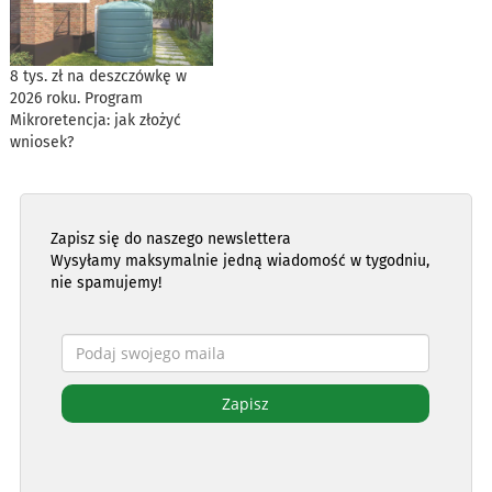
8 tys. zł na deszczówkę w
2026 roku. Program
Mikroretencja: jak złożyć
wniosek?
Zapisz się do naszego newslettera
Wysyłamy maksymalnie jedną wiadomość w tygodniu,
nie spamujemy!