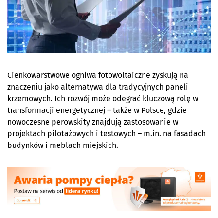
Cienkowarstwowe ogniwa fotowoltaiczne zyskują na
znaczeniu jako alternatywa dla tradycyjnych paneli
krzemowych. Ich rozwój może odegrać kluczową rolę w
transformacji energetycznej – także w Polsce, gdzie
nowoczesne perowskity znajdują zastosowanie w
projektach pilotażowych i testowych – m.in. na fasadach
budynków i meblach miejskich.