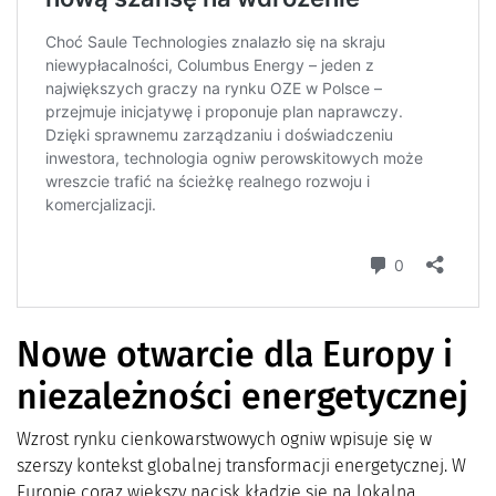
Nowe otwarcie dla Europy i
niezależności energetycznej
Wzrost rynku cienkowarstwowych ogniw wpisuje się w
szerszy kontekst globalnej transformacji energetycznej. W
Europie coraz większy nacisk kładzie się na lokalną