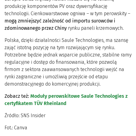
produkcję komponentów PV oraz dywersyfikację
technologii. Cienkowarstwowe ogniwa – w tym perowskity –
mogą zmniejszyć zależność od importu surowców i
zdominowanego przez Chiny
rynku paneli krzemowych.
Polska, dzięki działalności Saule Technologies, ma szansę
zająć istotną pozycję na tym rozwijającym się rynku.
Potrzebne będzie jednak wsparcie publiczne, stabilne ramy
regulacyjne i dostęp do finansowania, które pozwolą
firmom z sektora zaawansowanych technologii wejść na
rynki zagraniczne i umożliwią przejście od etapu
demonstracyjnego do komercyjnej produkcji.
Zobacz też:
Moduły perowskitowe Saule Technologies z
certyfikatem TÜV Rheinland
Źródło: SNS Insider
Fot.: Canva