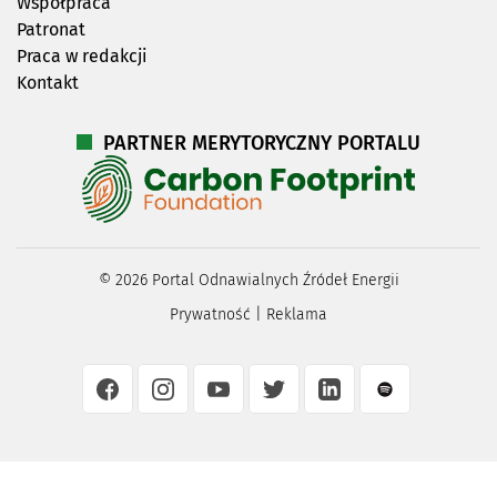
Współpraca
Patronat
Praca w redakcji
Kontakt
PARTNER MERYTORYCZNY PORTALU
©
2026
Portal Odnawialnych Źródeł Energii
Prywatność
|
Reklama