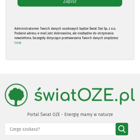
Administratorem Twoich danych osobowych będzie Świat Oze Sp. z o.o.
Podanie adresu e-mail jest dobrowolne, ale niezbędne do otrzymania
newslettera. Szczegóły dotyczące przetwarzania Twoich danych znajdziesz
tutaj
Portal Świat OZE - Energię mamy w naturze