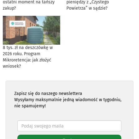
ostatni moment na tańszy
pieniędzy z „Czystego
zakup?
Powietrza” w sądzie?
8 tys. zł na deszczówkę w
2026 roku. Program
Mikroretencja: jak złożyć
wniosek?
Zapisz się do naszego newslettera
Wysyłamy maksymalnie jedną wiadomość w tygodniu,
nie spamujemy!