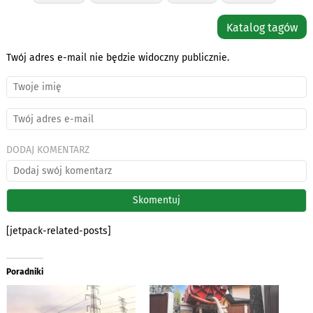
Katalog tagów
Twój adres e-mail nie będzie widoczny publicznie.
DODAJ KOMENTARZ
[jetpack-related-posts]
Poradniki