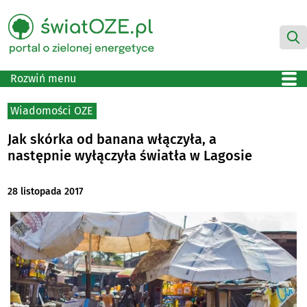
Rozwiń menu
Wiadomości OZE
Jak skórka od banana włączyła, a
następnie wyłączyła światła w Lagosie
28 listopada 2017