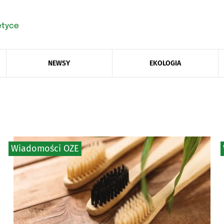
NEWSY
EKOLOGIA
Wiadomości OZE