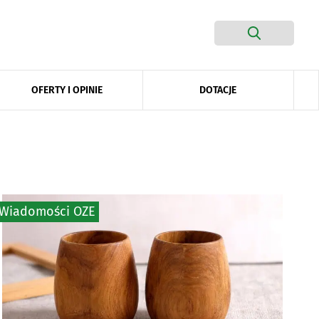
DOTACJE
OFERTY I OPINIE
Wiadomości OZE