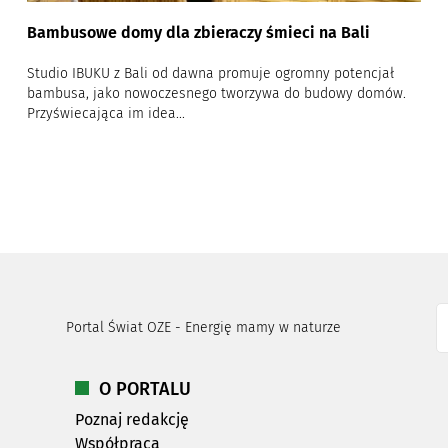
Bambusowe domy dla zbieraczy śmieci na Bali
Studio IBUKU z Bali od dawna promuje ogromny potencjał
bambusa, jako nowoczesnego tworzywa do budowy domów.
Przyświecająca im idea...
Portal Świat OZE - Energię mamy w naturze
O PORTALU
Poznaj redakcję
Współpraca