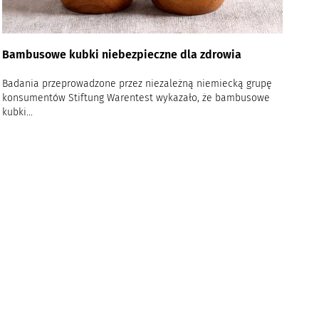
Bambusowe kubki niebezpieczne dla zdrowia
Badania przeprowadzone przez niezależną niemiecką grupę
konsumentów Stiftung Warentest wykazało, że bambusowe
kubki...