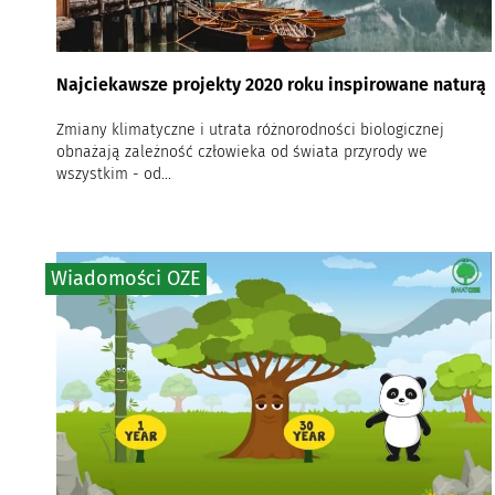
Najciekawsze projekty 2020 roku inspirowane naturą
Zmiany klimatyczne i utrata różnorodności biologicznej
obnażają zależność człowieka od świata przyrody we
wszystkim - od...
Wiadomości OZE