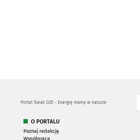
Portal Świat OZE - Energię mamy w naturze
O PORTALU
Poznaj redakcję
Współpraca