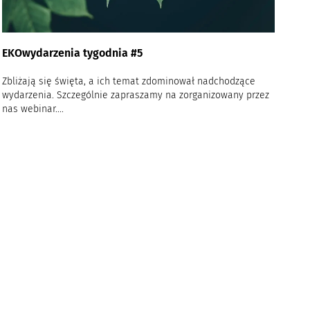
EKOwydarzenia tygodnia #5
Zbliżają się święta, a ich temat zdominował nadchodzące
wydarzenia. Szczególnie zapraszamy na zorganizowany przez
nas webinar....