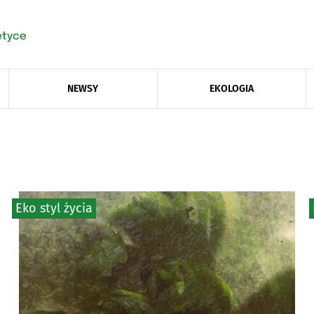
NEWSY
EKOLOGIA
Eko styl życia