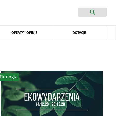
DOTACJE
OFERTY I OPINIE
Ekologia