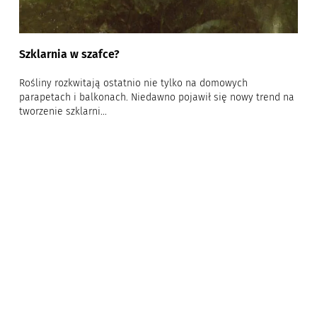
Szklarnia w szafce?
Rośliny rozkwitają ostatnio nie tylko na domowych
parapetach i balkonach. Niedawno pojawił się nowy trend na
tworzenie szklarni...