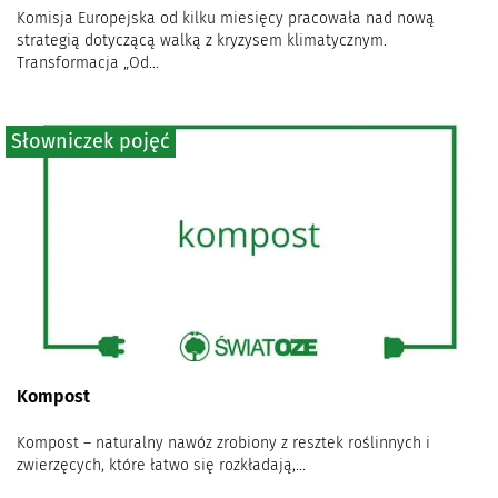
Komisja Europejska od kilku miesięcy pracowała nad nową
strategią dotyczącą walką z kryzysem klimatycznym.
Transformacja „Od...
Słowniczek pojęć
Kompost
Kompost – naturalny nawóz zrobiony z resztek roślinnych i
zwierzęcych, które łatwo się rozkładają,...