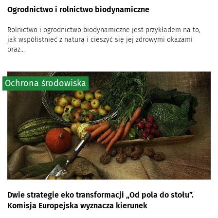
Ogrodnictwo i rolnictwo biodynamiczne
Rolnictwo i ogrodnictwo biodynamiczne jest przykładem na to,
jak współistnieć z naturą i cieszyć się jej zdrowymi okazami
oraz...
Ochrona środowiska
Dwie strategie eko transformacji „Od pola do stołu”.
Komisja Europejska wyznacza kierunek