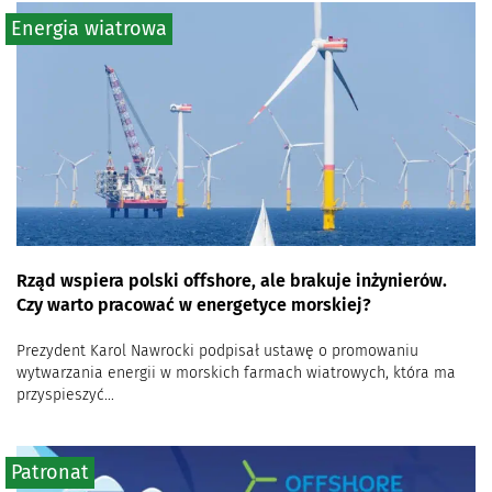
Energia wiatrowa
Rząd wspiera polski offshore, ale brakuje inżynierów.
Czy warto pracować w energetyce morskiej?
Prezydent Karol Nawrocki podpisał ustawę o promowaniu
wytwarzania energii w morskich farmach wiatrowych, która ma
przyspieszyć...
Patronat