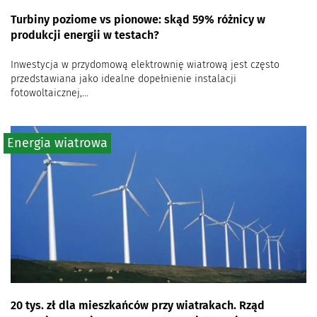
Turbiny poziome vs pionowe: skąd 59% różnicy w
produkcji energii w testach?
Inwestycja w przydomową elektrownię wiatrową jest często
przedstawiana jako idealne dopełnienie instalacji
fotowoltaicznej,...
Energia wiatrowa
20 tys. zł dla mieszkańców przy wiatrakach. Rząd