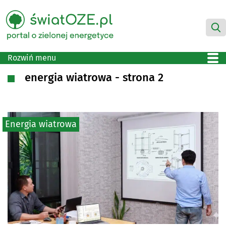
Rozwiń menu
energia wiatrowa - strona 2
Energia wiatrowa