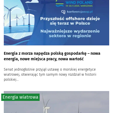
Energia z morza napędza polską gospodarkę – nowa
energia, nowe miejsca pracy, nowa wartość
Senat jednogłośnie przyjął ustawę o morskiej energetyce
wiatrowej, otwierając tym samym nowy rozdział w historii
polskiej...
Energia wiatrowa