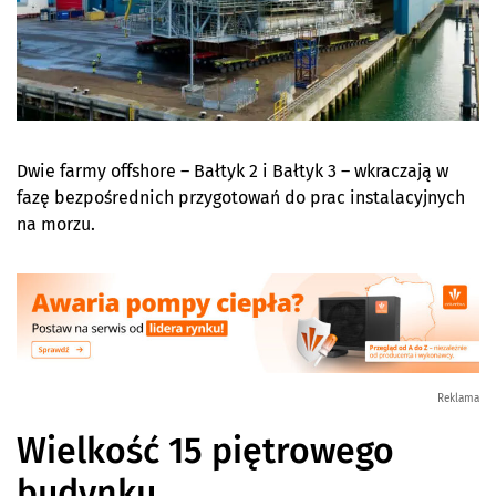
Dwie farmy offshore – Bałtyk 2 i Bałtyk 3 – wkraczają w
fazę bezpośrednich przygotowań do prac instalacyjnych
na morzu.
Reklama
Wielkość 15 piętrowego
budynku