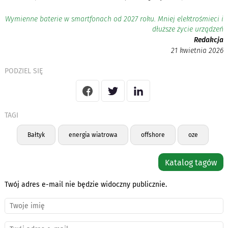
Wymienne baterie w smartfonach od 2027 roku. Mniej elektrośmieci i
dłuższe życie urządzeń
Redakcja
21 kwietnia 2026
PODZIEL SIĘ
TAGI
Bałtyk
energia wiatrowa
offshore
oze
Katalog tagów
Twój adres e-mail nie będzie widoczny publicznie.