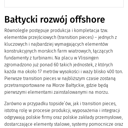
Bałtycki rozwój offshore
Równolegle postępuje produkcja i kompletacja tzw.
elementów przejściowych (transition pieces) – jednych z
kluczowych i najbardziej wymagających elementów
konstrukcyjnych morskich farm wiatrowych, łączących
fundamenty z turbinami. Na placu w Vlissingen
zgromadzono już ponad 60 takich jednostek, z których
każda ma około 17 metrów wysokości i waży blisko 400 ton.
Pierwsze transition pieces w najbliższym czasie zostaną
przetransportowane na Morze Bałtyckie, gdzie będą
pierwszymi elementami zainstalowanymi na morzu.
Zarówno w przypadku topside’ów, jak i transition pieces,
istotną rolę w procesie produkcji, wyposażenia i integracji
odgrywają polskie firmy oraz polskie zakłady przemysłowe,
dostarczające elementy stalowe, systemy pomocnicze oraz