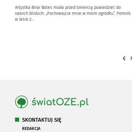
Artystka Briar Bates miała przed śmiercią powiedzieć do
swoich bliskich: „Pochowajcie mnie w moim ogródku”. Pomnik
w lesie z...
SKONTAKTUJ SIĘ
REDAKCJA