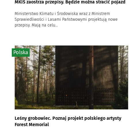
MKiŚ zaostrza przepisy. Będzie można stracić pojazd
Ministerstwo Klimatu i Środowiska wraz z Ministrem
Sprawiedliwości i Lasami Państwowymi projektują nowe
przepisy. Mają na celu...
Polska
Leśny grobowiec. Poznaj projekt polskiego artysty
Forest Memorial