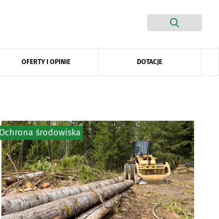
DOTACJE
OFERTY I OPINIE
Ochrona środowiska