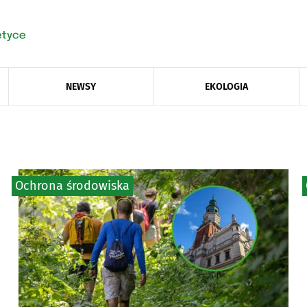
NEWSY
EKOLOGIA
Ochrona środowiska