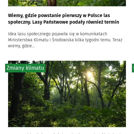
Wiemy, gdzie powstanie pierwszy w Polsce las
społeczny. Lasy Państwowe podały również termin
Idea lasu społecznego pojawiła się w komunikatach
Ministerstwa Klimatu i Środowiska kilka tygodni temu. Teraz
wiemy, gdzie...
Zmiany klimatu