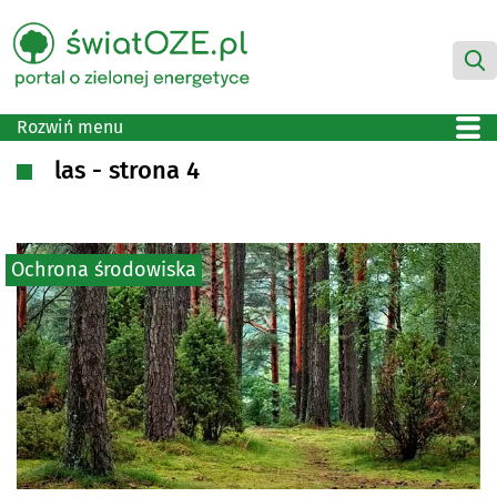
Rozwiń menu
las - strona 4
Ochrona środowiska