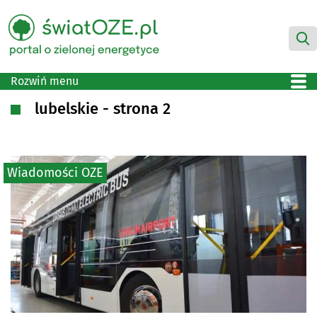
Rozwiń menu
lubelskie - strona 2
Wiadomości OZE