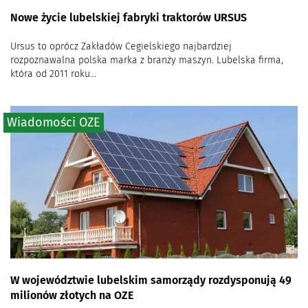
Nowe życie lubelskiej fabryki traktorów URSUS
Ursus to oprócz Zakładów Cegielskiego najbardziej
rozpoznawalna polska marka z branży maszyn. Lubelska firma,
która od 2011 roku...
Wiadomości OZE
W województwie lubelskim samorządy rozdysponują 49
milionów złotych na OZE