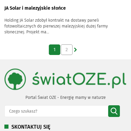
JA Solar i malezyjskie słońce
Holding JA Solar zdobył kontrakt na dostawy paneli
fotowoltaicznych do pierwszej malezyjskiej dużej farmy
słonecznej. Projekt ma...
1
2
Portal Świat OZE - Energię mamy w naturze
SKONTAKTUJ SIĘ