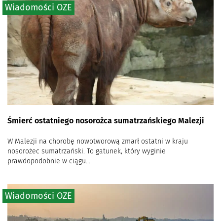
Wiadomości OZE
Śmierć ostatniego nosorożca sumatrzańskiego Malezji
W Malezji na chorobę nowotworową zmarł ostatni w kraju
nosorożec sumatrzański. To gatunek, który wyginie
prawdopodobnie w ciągu...
Wiadomości OZE