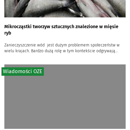
Mikrocząstki tworzyw sztucznych znalezione w mięsie
ryb
Zanieczyszczenie wód jest dużym problemem społeczeństw w
wielu krajach. Bardzo dużą rolę w tym kontekście odgrywają...
Wiadomości OZE