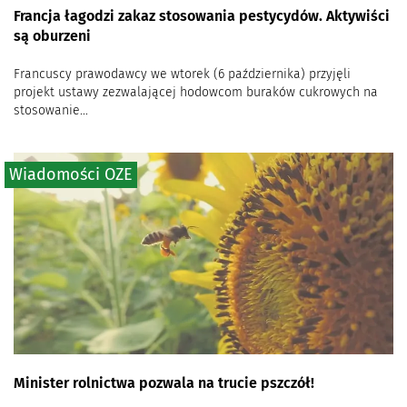
Francja łagodzi zakaz stosowania pestycydów. Aktywiści
są oburzeni
Francuscy prawodawcy we wtorek (6 października) przyjęli
projekt ustawy zezwalającej hodowcom buraków cukrowych na
stosowanie...
Wiadomości OZE
Minister rolnictwa pozwala na trucie pszczół!