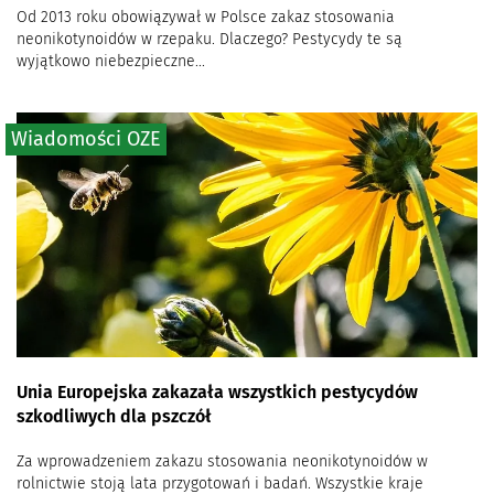
Od 2013 roku obowiązywał w Polsce zakaz stosowania
neonikotynoidów w rzepaku. Dlaczego? Pestycydy te są
wyjątkowo niebezpieczne...
Wiadomości OZE
Unia Europejska zakazała wszystkich pestycydów
szkodliwych dla pszczół
Za wprowadzeniem zakazu stosowania neonikotynoidów w
rolnictwie stoją lata przygotowań i badań. Wszystkie kraje