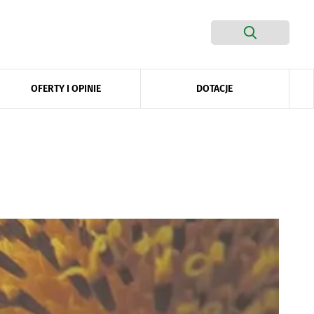
DOTACJE
OFERTY I OPINIE