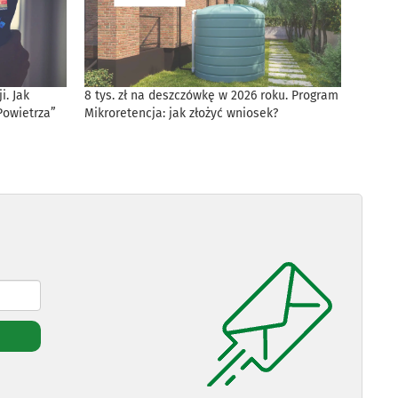
. Jak
8 tys. zł na deszczówkę w 2026 roku. Program
Powietrza”
Mikroretencja: jak złożyć wniosek?