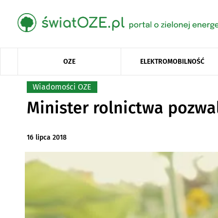
OZE
ELEKTROMOBILNOŚĆ
Wiadomości OZE
Minister rolnictwa pozwal
16 lipca 2018