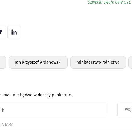
Szwecja swoje cele OZE
Jan Krzysztof Ardanowski
ministerstwo rolnictwa
e-mail nie będzie widoczny publicznie.
ENTARZ