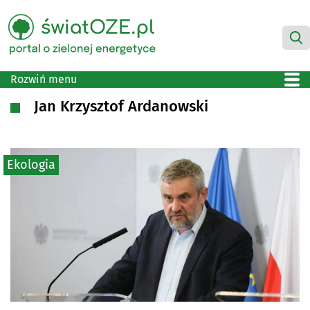
Rozwiń menu
Jan Krzysztof Ardanowski
Ekologia