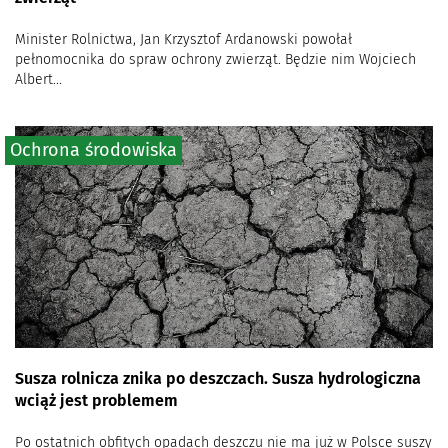
Minister Rolnictwa, Jan Krzysztof Ardanowski powołał
pełnomocnika do spraw ochrony zwierząt. Będzie nim Wojciech
Albert...
Ochrona środowiska
Susza rolnicza znika po deszczach. Susza hydrologiczna
wciąż jest problemem
Po ostatnich obfitych opadach deszczu nie ma już w Polsce suszy