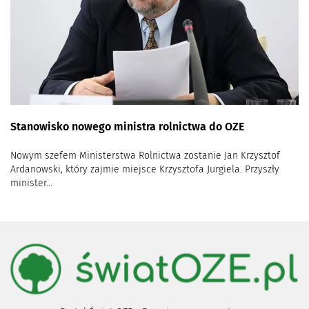
Stanowisko nowego ministra rolnictwa do OZE
Nowym szefem Ministerstwa Rolnictwa zostanie Jan Krzysztof
Ardanowski, który zajmie miejsce Krzysztofa Jurgiela. Przyszły
minister...