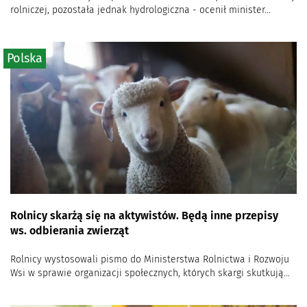
rolniczej, pozostała jednak hydrologiczna - ocenił minister...
Polska
Rolnicy skarżą się na aktywistów. Będą inne przepisy
ws. odbierania zwierząt
Rolnicy wystosowali pismo do Ministerstwa Rolnictwa i Rozwoju
Wsi w sprawie organizacji społecznych, których skargi skutkują...