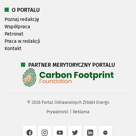
O PORTALU
Poznaj redakcję
Współpraca
Patronat
Praca w redakcji
Kontakt
PARTNER MERYTORYCZNY PORTALU
©
2026
Portal Odnawialnych Źródeł Energii
Prywatność
|
Reklama