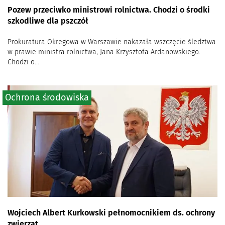
Pozew przeciwko ministrowi rolnictwa. Chodzi o środki
szkodliwe dla pszczół
Prokuratura Okregowa w Warszawie nakazała wszczęcie śledztwa
w prawie ministra rolnictwa, Jana Krzysztofa Ardanowskiego.
Chodzi o...
Ochrona środowiska
Wojciech Albert Kurkowski pełnomocnikiem ds. ochrony
zwierząt