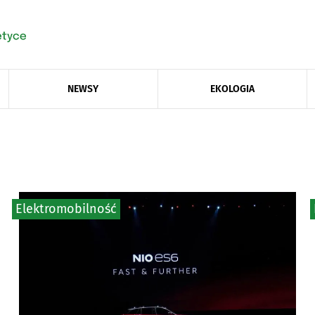
NEWSY
EKOLOGIA
Elektromobilność