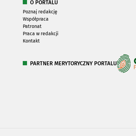
O PORTALU
Poznaj redakcję
Współpraca
Patronat
Praca w redakcji
Kontakt
PARTNER MERYTORYCZNY PORTALU