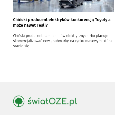
Chiński producent elektryków konkurencją Toyoty a
może nawet Tesli?
Chiński producent samochodów elektrycznych Nio planuje
skomercjalizować nową submarkę na rynku masowym, która
stanie się...