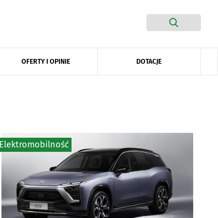
DOTACJE
OFERTY I OPINIE
Elektromobilność