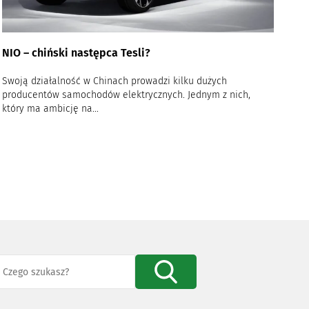
NIO – chiński następca Tesli?
Swoją działalność w Chinach prowadzi kilku dużych
producentów samochodów elektrycznych. Jednym z nich,
który ma ambicję na...