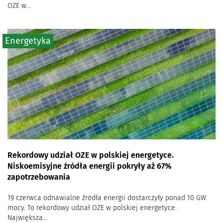
OZE w...
Energetyka
Rekordowy udział OZE w polskiej energetyce.
Niskoemisyjne źródła energii pokryły aż 67%
zapotrzebowania
19 czerwca odnawialne źródła energii dostarczyły ponad 10 GW
mocy. To rekordowy udział OZE w polskiej energetyce.
Największa...