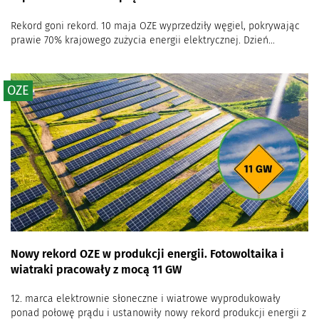
Rekord goni rekord. 10 maja OZE wyprzedziły węgiel, pokrywając
prawie 70% krajowego zużycia energii elektrycznej. Dzień...
OZE
Nowy rekord OZE w produkcji energii. Fotowoltaika i
wiatraki pracowały z mocą 11 GW
12. marca elektrownie słoneczne i wiatrowe wyprodukowały
ponad połowę prądu i ustanowiły nowy rekord produkcji energii z