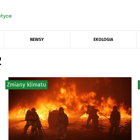
NEWSY
EKOLOGIA
2
Zmiany klimatu