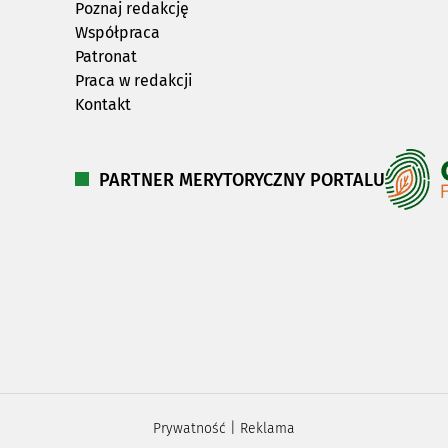
Poznaj redakcję
Współpraca
Patronat
Praca w redakcji
Kontakt
PARTNER MERYTORYCZNY PORTALU
Prywatność
|
Reklama