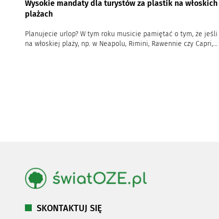
Wysokie mandaty dla turystów za plastik na włoskich
plażach
Planujecie urlop? W tym roku musicie pamiętać o tym, że jeśli
na włoskiej plaży, np. w Neapolu, Rimini, Rawennie czy Capri,...
SKONTAKTUJ SIĘ