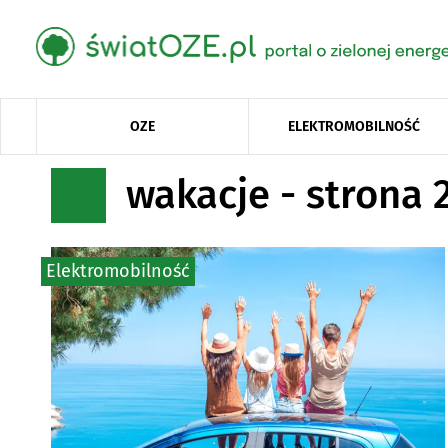
OZE
ELEKTROMOBILNOŚĆ
wakacje - strona 
Elektromobilność