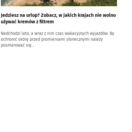
Jedziesz na urlop? Zobacz, w jakich krajach nie wolno
używać kremów z filtrem
Nadchodzi lato, a wraz z nim czas wakacyjnych wyjazdów. By
ochronić skórę przed promieniami słonecznymi należy
posmarować się...