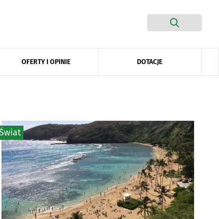
DOTACJE
OFERTY I OPINIE
Świat